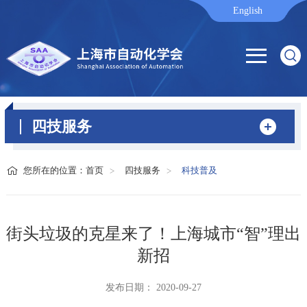
English
四技服务
您所在的位置：
首页
四技服务
科技普及
街头垃圾的克星来了！上海城市“智”理出
新招
发布日期： 2020-09-27