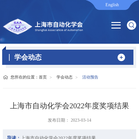
English
学会动态
您所在的位置：
首页
学会动态
活动预告
上海市自动化学会2022年度奖项结果
发布日期： 2023-03-14
导读：
上海市自动化学会2022年度奖项结果