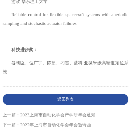
游政 华东理工大学
Reliable control for flexible spacecraft systems with aperiodic
sampling and stochastic actuator failures
科技进步奖：
谷朝臣、位广宇、陈超、刁雷、蓝科 亚微米级高精度定位系
统
返回列表
上一篇：2023上海市自动化学会产学研年会通知
下一篇：2022年上海市自动化学会年会邀请函