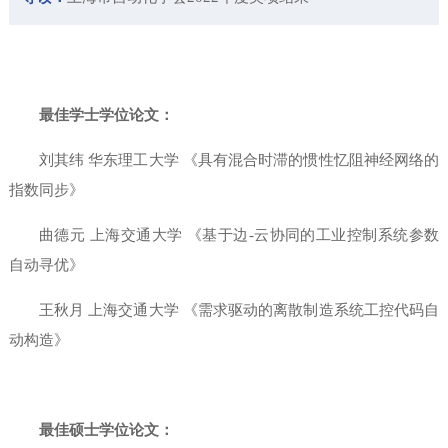
最佳学士学位论文：
刘其纬 华东理工大学 《具有混合时滞的惯性忆阻神经网络的
指数同步》
曲德元 上海交通大学 《基于边
-
云协同的工业控制系统参数
自动寻优》
王秋月 上海交通大学 《需求驱动的离散制造系统工控代码自
动构造》
最佳硕士学位论文：