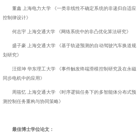
董鑫 上海电力大学 《一类非线性不确定系统的非递归自适应
控制律设计》
何志宇 上海交通大学 《网络系统中的非凸优化算法研究》
盛子豪 上海交通大学 《基于轨迹预测的自动驾驶汽车换道规
划研究》
汪煜坤 华东理工大学 《事件触发终端滑模控制研究及在永磁
同步电机中的应用》
周筱忆 上海交通大学 《时序逻辑任务下的多智能体分布式预
测控制任务重构与协同策略》
最佳博士学位论文：