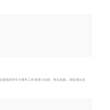
化领域的学生与青年工作者潜心钻研，务实创新，表彰做出优