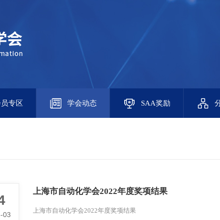
会员专区
学会动态
SAA奖励
上海市自动化学会2022年度奖项结果
4
上海市自动化学会2022年度奖项结果
-03