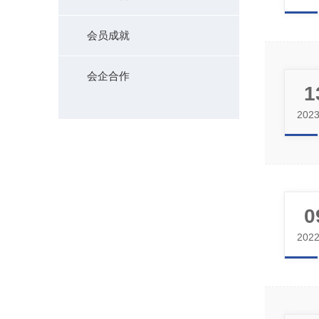
会员成就
会企合作
1
2023
0
2022