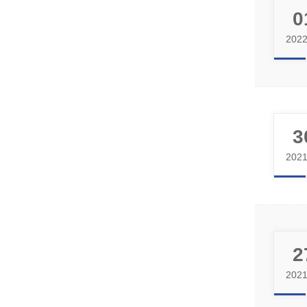
0
2022
3
2021
2
2021