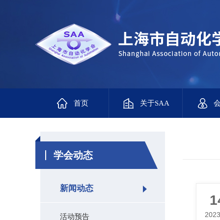
首页
关于SAA
学会动态
新闻动态
1
2023
活动预告