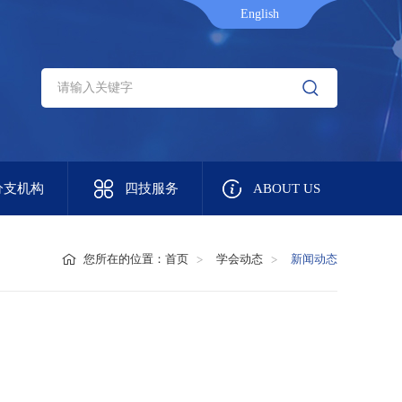
English
分支机构
四技服务
ABOUT US
您所在的位置：
首页
学会动态
新闻动态